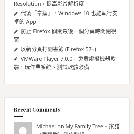
Resolution，提高影片解析度
代號「拿鐵」，Windows 10 也能執行安
卓的 App
防止 Firefox 關閉最後一個分頁時關閉視
窗
以新分頁打開書籤 (Firefox 57+)
VMWare Player 7.0.0 – 免費虛擬機器軟
體，玩作業系統、測試軟體必備
Recent Comments
Michael on
My Family Tree – 家譜