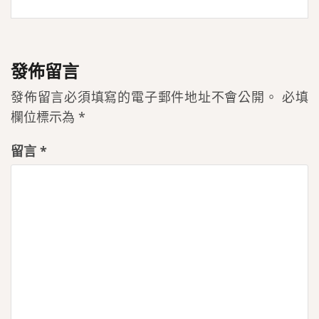
發佈留言
發佈留言必須填寫的電子郵件地址不會公開。
必填
欄位標示為
*
留言
*