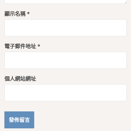
顯示名稱
*
電子郵件地址
*
個人網站網址