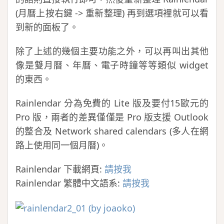
(月曆上按右鍵 -> 重新整理) 再到選項裡就可以看
到新的面板了。
除了上述的幾個主要功能之外，可以再叫出其他
像是雙月曆、年曆、電子時鐘等等類似 widget
的東西。
Rainlendar 分為免費的 Lite 版及要付15歐元的
Pro 版，兩者的差異僅僅是 Pro 版支援 Outlook
的整合及 Network shared calendars (多人在網
路上使用同一個月曆)。
Rainlendar 下載網頁:
請按我
Rainlendar 繁體中文語系:
請按我