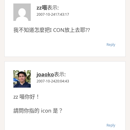
zz喵
表示:
2007-10-2417:43:17
我不知道怎麼把I CON放上去耶??
Reply
joaoko
表示:
2007-10-2420:04:43
zz 喵你好！
請問你指的 icon 是？
Reply