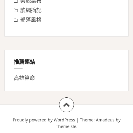
美觀桌布
讀網摘記
部落風格
推薦連結
高雄算命
Proudly powered by WordPress
|
Theme:
Amadeus
by
Themeisle.