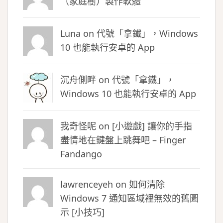
（家庭樹）製作軟體
Luna
on
代號「拿鐵」，Windows
10 也能執行安卓的 App
沉舟側畔
on
代號「拿鐵」，
Windows 10 也能執行安卓的 App
我奇怪呢 on
[小遊戲] 讓你的手指
盡情地在鍵盤上跳舞吧 – Finger
Fandango
lawrenceyeh on
如何清除
Windows 7 通知區域裡無效的舊圖
示 [小技巧]