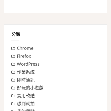
分類
Chrome
Firefox
WordPress
作業系統
即時通訊
好玩的小遊戲
實用軟體
想到就拍