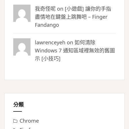
我奇怪呢 on
[小遊戲] 讓你的手指
盡情地在鍵盤上跳舞吧 – Finger
Fandango
lawrenceyeh on
如何清除
Windows 7 通知區域裡無效的舊圖
示 [小技巧]
分類
Chrome