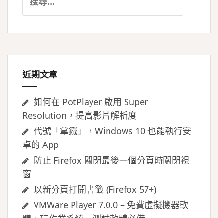
尋
關
鍵
字:
近期文章
如何在 PotPlayer 啟用 Super
Resolution，提高影片解析度
代號「拿鐵」，Windows 10 也能執行安
卓的 App
防止 Firefox 關閉最後一個分頁時關閉視
窗
以新分頁打開書籤 (Firefox 57+)
VMWare Player 7.0.0 – 免費虛擬機器軟