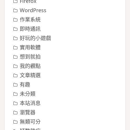
Firefox
WordPress
作業系統
即時通訊
好玩的小遊戲
實用軟體
想到就拍
我的觀點
文章精選
有趣
未分類
本站消息
瀏覽器
無類可分