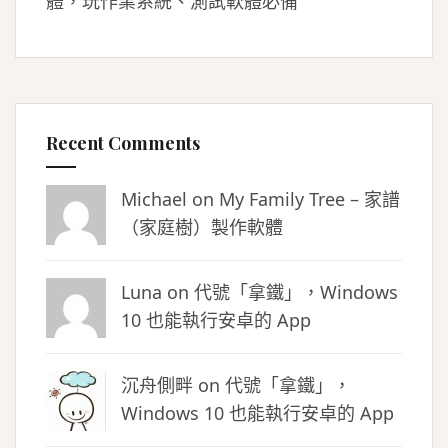
體，玩作業系統、測試軟體必備
Recent Comments
Michael on
My Family Tree – 家譜
（家庭樹）製作軟體
Luna
on
代號「拿鐵」，Windows
10 也能執行安卓的 App
沉舟側畔
on
代號「拿鐵」，
Windows 10 也能執行安卓的 App