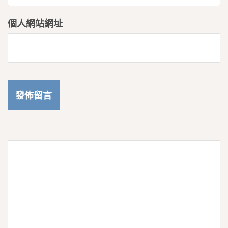
個人網站網址