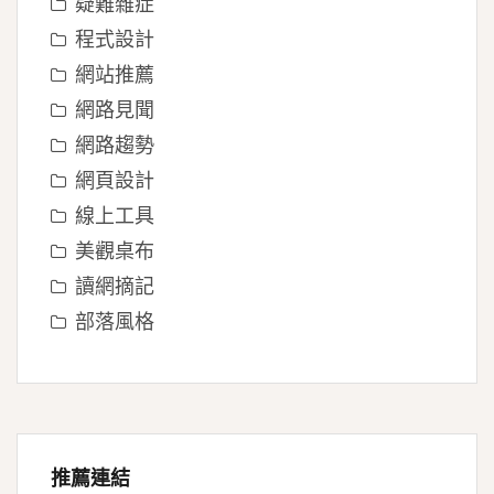
疑難雜症
程式設計
網站推薦
網路見聞
網路趨勢
網頁設計
線上工具
美觀桌布
讀網摘記
部落風格
推薦連結