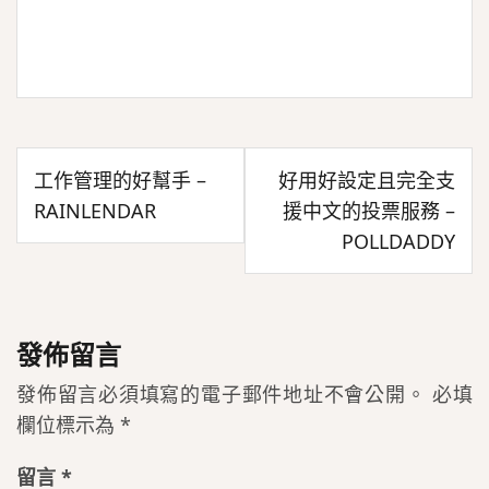
文
工作管理的好幫手 –
好用好設定且完全支
章
RAINLENDAR
援中文的投票服務 –
導
POLLDADDY
覽
發佈留言
發佈留言必須填寫的電子郵件地址不會公開。
必填
欄位標示為
*
留言
*