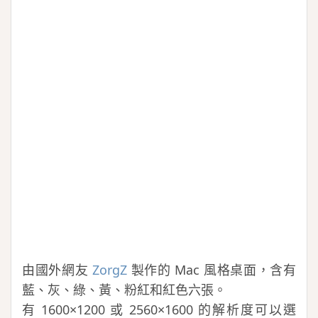
由國外網友
ZorgZ
製作的 Mac 風格桌面，含有
藍、灰、綠、黃、粉紅和紅色六張。
有 1600×1200 或 2560×1600 的解析度可以選