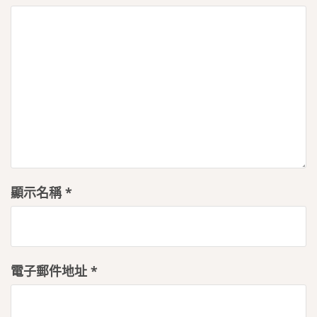
顯示名稱
*
電子郵件地址
*