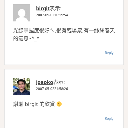
birgit
表示:
2007-05-0210:15:54
光線掌握度很好ㄟ,很有臨場感,有一絲絲春天
的氣息~^_^
Reply
joaoko
表示:
2007-05-0221:58:26
謝謝 birgit 的欣賞
Reply