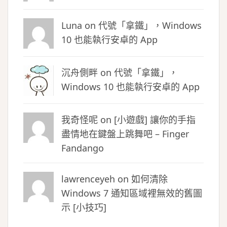
Luna
on
代號「拿鐵」，Windows
10 也能執行安卓的 App
沉舟側畔
on
代號「拿鐵」，
Windows 10 也能執行安卓的 App
我奇怪呢 on
[小遊戲] 讓你的手指
盡情地在鍵盤上跳舞吧 – Finger
Fandango
lawrenceyeh on
如何清除
Windows 7 通知區域裡無效的舊圖
示 [小技巧]