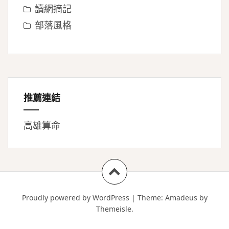
讀網摘記
部落風格
推薦連結
高雄算命
Proudly powered by WordPress
|
Theme:
Amadeus
by
Themeisle.