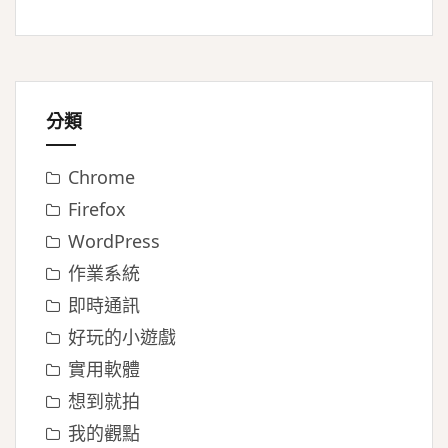
分類
Chrome
Firefox
WordPress
作業系統
即時通訊
好玩的小遊戲
實用軟體
想到就拍
我的觀點