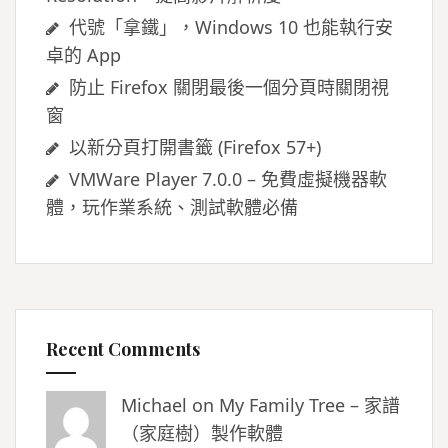
代號「拿鐵」，Windows 10 也能執行安
卓的 App
防止 Firefox 關閉最後一個分頁時關閉視
窗
以新分頁打開書籤 (Firefox 57+)
VMWare Player 7.0.0 – 免費虛擬機器軟
體，玩作業系統、測試軟體必備
Recent Comments
Michael on
My Family Tree – 家譜
（家庭樹）製作軟體