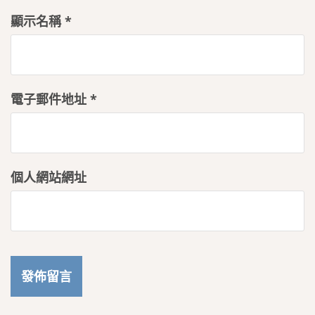
顯示名稱
*
電子郵件地址
*
個人網站網址