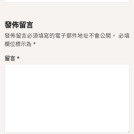
發佈留言
發佈留言必須填寫的電子郵件地址不會公開。
必填
欄位標示為
*
留言
*