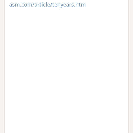
asm.com/article/tenyears.htm