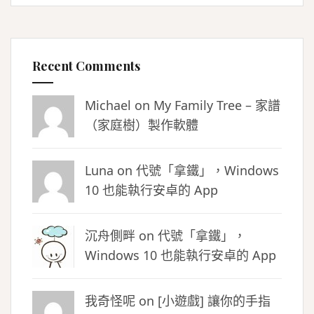
Recent Comments
Michael on
My Family Tree – 家譜
（家庭樹）製作軟體
Luna
on
代號「拿鐵」，Windows
10 也能執行安卓的 App
沉舟側畔
on
代號「拿鐵」，
Windows 10 也能執行安卓的 App
我奇怪呢 on
[小遊戲] 讓你的手指