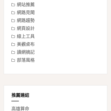
網站推薦
網路見聞
網路趨勢
網頁設計
線上工具
美觀桌布
讀網摘記
部落風格
推薦連結
高雄算命