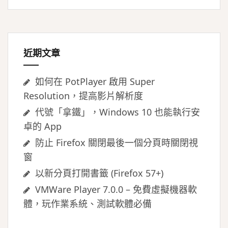
鍵
字:
近期文章
如何在 PotPlayer 啟用 Super
Resolution，提高影片解析度
代號「拿鐵」，Windows 10 也能執行安
卓的 App
防止 Firefox 關閉最後一個分頁時關閉視
窗
以新分頁打開書籤 (Firefox 57+)
VMWare Player 7.0.0 – 免費虛擬機器軟
體，玩作業系統、測試軟體必備