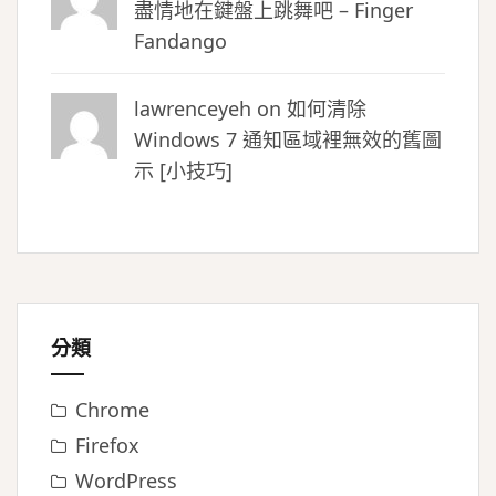
盡情地在鍵盤上跳舞吧 – Finger
Fandango
lawrenceyeh on
如何清除
Windows 7 通知區域裡無效的舊圖
示 [小技巧]
分類
Chrome
Firefox
WordPress