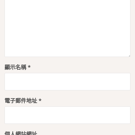
顯示名稱
*
電子郵件地址
*
個人網站網址