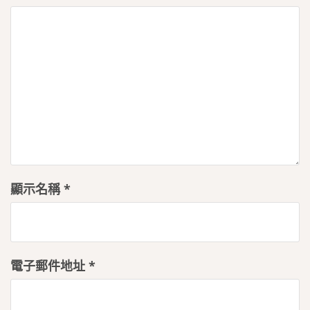
顯示名稱
*
電子郵件地址
*