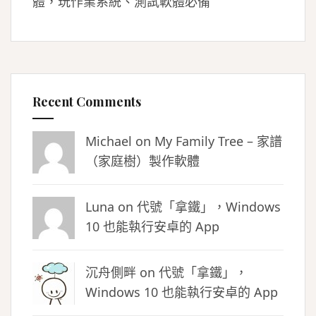
體，玩作業系統、測試軟體必備
Recent Comments
Michael on
My Family Tree – 家譜
（家庭樹）製作軟體
Luna
on
代號「拿鐵」，Windows
10 也能執行安卓的 App
沉舟側畔
on
代號「拿鐵」，
Windows 10 也能執行安卓的 App