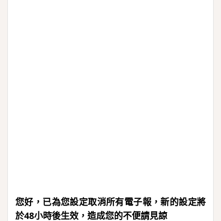
您好，已為您設定取消所有電子報，新的設定將
於48小時後生效，造成您的不便請見諒