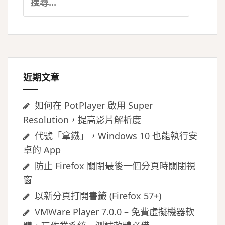
尋
關
鍵
字:
近期文章
如何在 PotPlayer 啟用 Super
Resolution，提高影片解析度
代號「拿鐵」，Windows 10 也能執行安
卓的 App
防止 Firefox 關閉最後一個分頁時關閉視
窗
以新分頁打開書籤 (Firefox 57+)
VMWare Player 7.0.0 – 免費虛擬機器軟