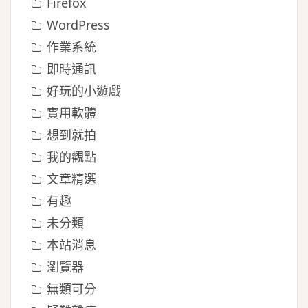
Firefox
WordPress
作業系統
即時通訊
好玩的小遊戲
實用軟體
想到就拍
我的觀點
文章精選
有趣
未分類
本站消息
瀏覽器
無類可分