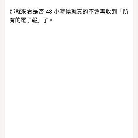
那就來看是否 48 小時候就真的不會再收到「所
有的電子報」了。