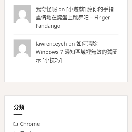
我奇怪呢 on
[小遊戲] 讓你的手指
盡情地在鍵盤上跳舞吧 – Finger
Fandango
lawrenceyeh on
如何清除
Windows 7 通知區域裡無效的舊圖
示 [小技巧]
分類
Chrome