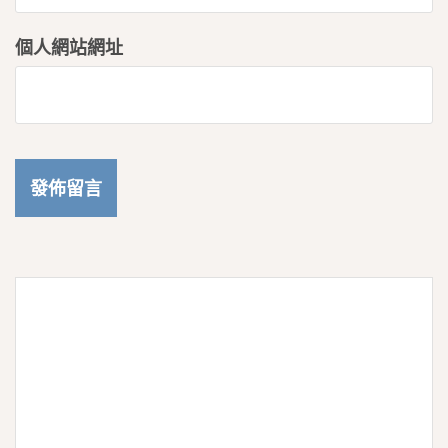
個人網站網址