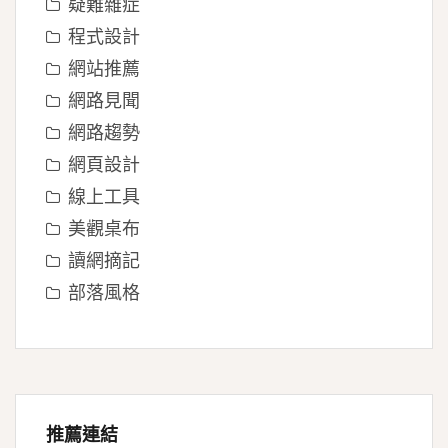
疑難雜症
程式設計
網站推薦
網路見聞
網路趨勢
網頁設計
線上工具
美觀桌布
讀網摘記
部落風格
推薦連結