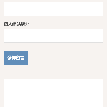
個人網站網址