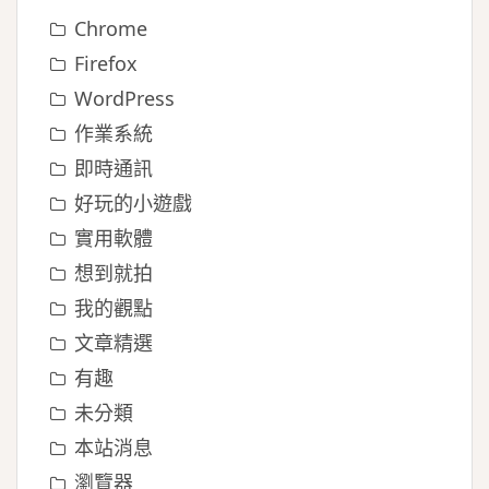
Chrome
Firefox
WordPress
作業系統
即時通訊
好玩的小遊戲
實用軟體
想到就拍
我的觀點
文章精選
有趣
未分類
本站消息
瀏覽器