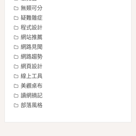
無類可分
疑難雜症
程式設計
網站推薦
網路見聞
網路趨勢
網頁設計
線上工具
美觀桌布
讀網摘記
部落風格