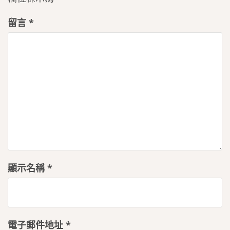
留言
*
顯示名稱
*
電子郵件地址
*