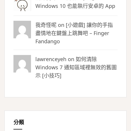
Windows 10 也能執行安卓的 App
我奇怪呢 on
[小遊戲] 讓你的手指
盡情地在鍵盤上跳舞吧 – Finger
Fandango
lawrenceyeh on
如何清除
Windows 7 通知區域裡無效的舊圖
示 [小技巧]
分類