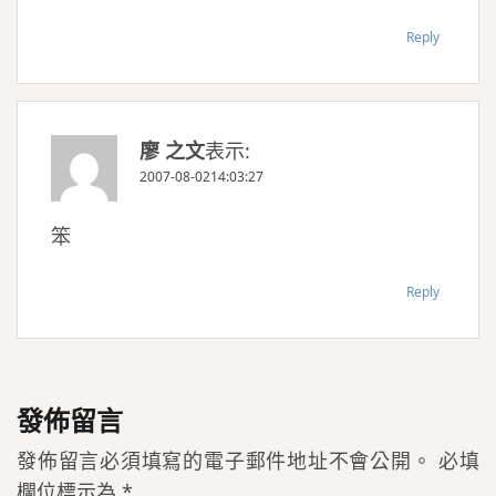
Reply
廖 之文
表示:
2007-08-0214:03:27
笨
Reply
發佈留言
發佈留言必須填寫的電子郵件地址不會公開。
必填
欄位標示為
*