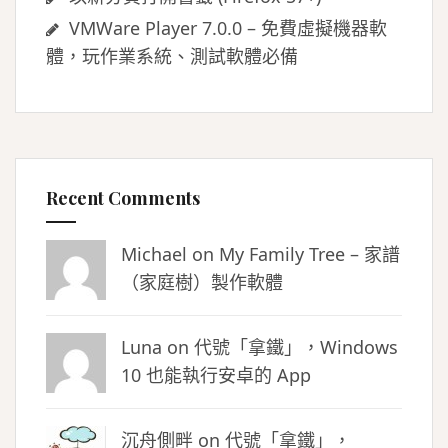
VMWare Player 7.0.0 – 免費虛擬機器軟
體，玩作業系統、測試軟體必備
Recent Comments
Michael on
My Family Tree – 家譜
（家庭樹）製作軟體
Luna
on
代號「拿鐵」，Windows
10 也能執行安卓的 App
沉舟側畔
on
代號「拿鐵」，