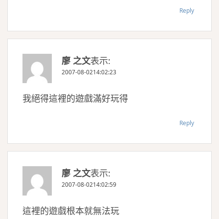
Reply
廖 之文
表示:
2007-08-0214:02:23
我絕得這裡的遊戲滿好玩得
Reply
廖 之文
表示:
2007-08-0214:02:59
這裡的遊戲根本就無法玩