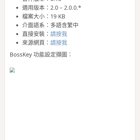
適用版本：2.0 – 2.0.0.*
檔案大小：19 KB
介面語系：多語含繁中
直接安裝：
請按我
來源網頁：
請按我
BossKey 功能設定擷圖：