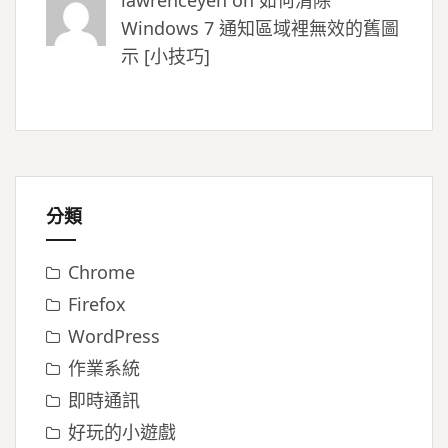
lawrenceyeh on
如何清除
Windows 7 通知區域裡無效的舊圖
示 [小技巧]
分類
Chrome
Firefox
WordPress
作業系統
即時通訊
好玩的小遊戲