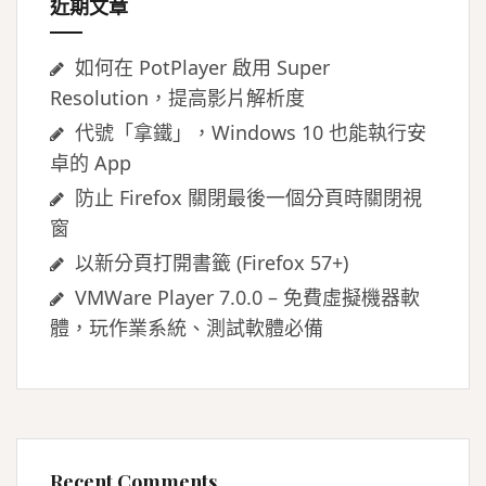
近期文章
如何在 PotPlayer 啟用 Super
Resolution，提高影片解析度
代號「拿鐵」，Windows 10 也能執行安
卓的 App
防止 Firefox 關閉最後一個分頁時關閉視
窗
以新分頁打開書籤 (Firefox 57+)
VMWare Player 7.0.0 – 免費虛擬機器軟
體，玩作業系統、測試軟體必備
Recent Comments