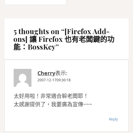
5 thoughts on “
[Firefox Add-
ons] 讓 Firefox 也有老闆鍵的功
能：BossKey
”
Cherry
表示:
2007-12-1709:30:18
太好用啦！非常適合躲老闆耶！
太感謝提供了，我要廣為宣傳~~~
Reply