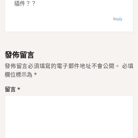
插件？？
Reply
發佈留言
發佈留言必須填寫的電子郵件地址不會公開。
必填
欄位標示為
*
留言
*