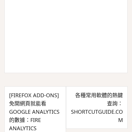
文
[FIREFOX ADD-ONS]
各種常用軟體的熱鍵
章
免開網頁就能看
查詢：
導
GOOGLE ANALYTICS
SHORTCUTGUIDE.CO
覽
的數據：FIRE
M
ANALYTICS