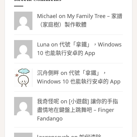
Michael on
My Family Tree – 家譜
（家庭樹）製作軟體
Luna
on
代號「拿鐵」，Windows
10 也能執行安卓的 App
沉舟側畔
on
代號「拿鐵」，
Windows 10 也能執行安卓的 App
我奇怪呢 on
[小遊戲] 讓你的手指
盡情地在鍵盤上跳舞吧 – Finger
Fandango