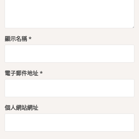
顯示名稱
*
電子郵件地址
*
個人網站網址