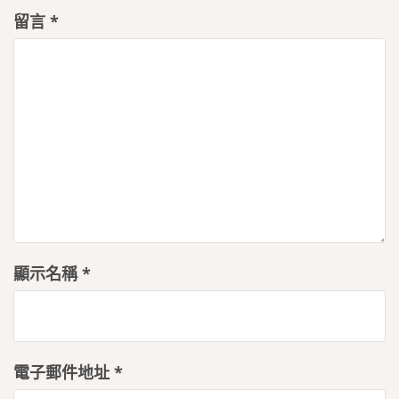
留言
*
顯示名稱
*
電子郵件地址
*