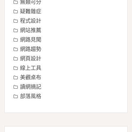
無類可分
疑難雜症
程式設計
網站推薦
網路見聞
網路趨勢
網頁設計
線上工具
美觀桌布
讀網摘記
部落風格