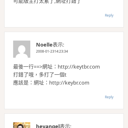
可能版主打太累了,網址打錯了
Reply
Noelle
表示:
2008-01-2314:23:34
最後一行==>網址：http://keytbr.com
打錯了哦，多打了一個t
應該是：網址：http://keybr.com
Reply
hevangel
表示: