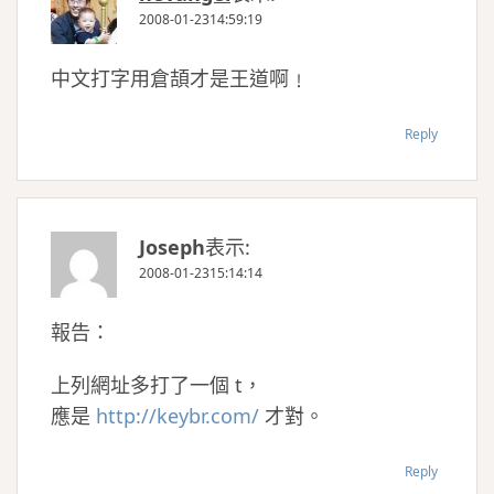
2008-01-2314:59:19
中文打字用倉頡才是王道啊﹗
Reply
Joseph
表示:
2008-01-2315:14:14
報告：
上列網址多打了一個 t，
應是
http://keybr.com/
才對。
Reply