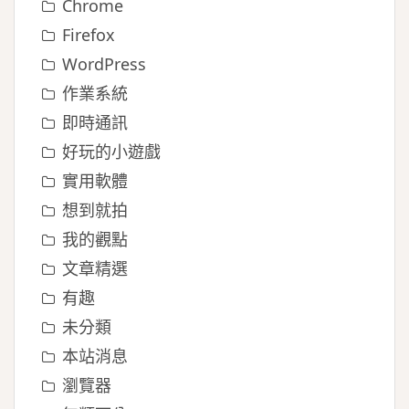
Chrome
Firefox
WordPress
作業系統
即時通訊
好玩的小遊戲
實用軟體
想到就拍
我的觀點
文章精選
有趣
未分類
本站消息
瀏覽器