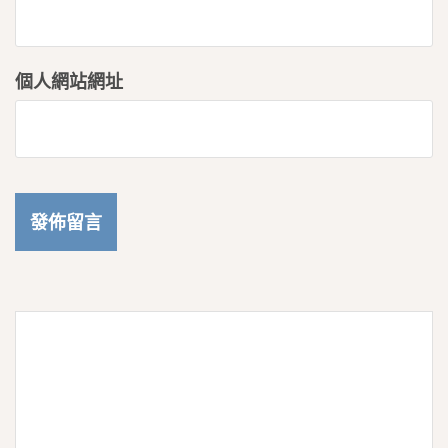
個人網站網址