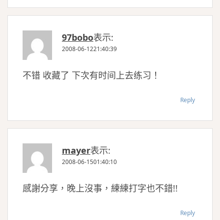
97bobo
表示:
2008-06-1221:40:39
不错 收藏了 下次有时间上去练习！
Reply
mayer
表示:
2008-06-1501:40:10
感謝分享，晚上沒事，練練打字也不錯!!
Reply