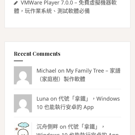
VMWare Player 7.0.0 – 免費虛擬機器軟
體，玩作業系統、測試軟體必備
Recent Comments
Michael on
My Family Tree – 家譜
（家庭樹）製作軟體
Luna
on
代號「拿鐵」，Windows
10 也能執行安卓的 App
沉舟側畔
on
代號「拿鐵」，