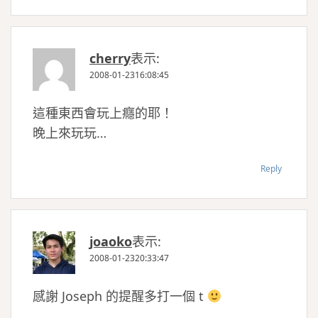
cherry
表示:
2008-01-2316:08:45
這種東西會玩上癮的耶！
晚上來玩玩…
Reply
joaoko
表示:
2008-01-2320:33:47
感謝 Joseph 的提醒多打一個 t