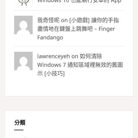
Windows 10 也能執行安卓的 App
我奇怪呢 on
[小遊戲] 讓你的手指
盡情地在鍵盤上跳舞吧 – Finger
Fandango
lawrenceyeh on
如何清除
Windows 7 通知區域裡無效的舊圖
示 [小技巧]
分類