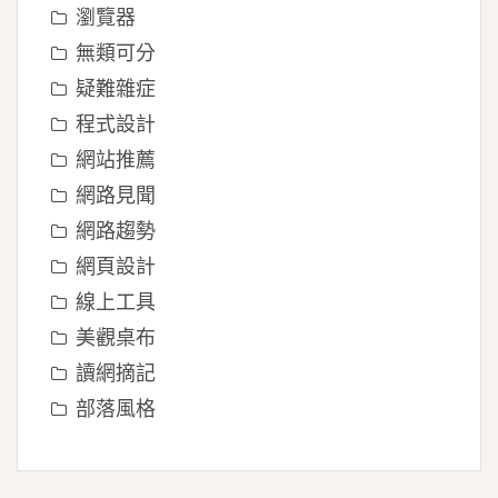
瀏覽器
無類可分
疑難雜症
程式設計
網站推薦
網路見聞
網路趨勢
網頁設計
線上工具
美觀桌布
讀網摘記
部落風格