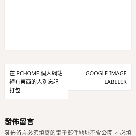
文
在 PCHOME 個人網站
GOOGLE IMAGE
章
裡有東西的人別忘記
LABELER
導
打包
覽
發佈留言
發佈留言必須填寫的電子郵件地址不會公開。
必填