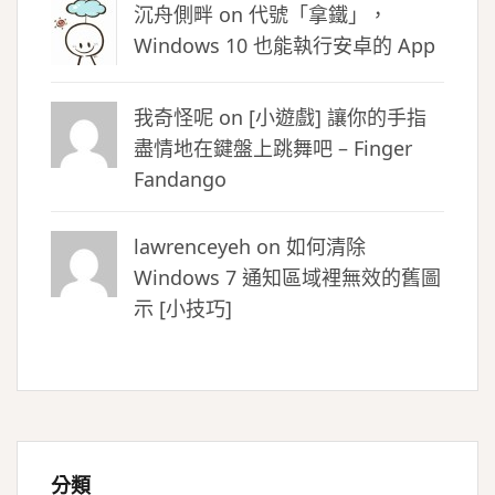
沉舟側畔
on
代號「拿鐵」，
Windows 10 也能執行安卓的 App
我奇怪呢 on
[小遊戲] 讓你的手指
盡情地在鍵盤上跳舞吧 – Finger
Fandango
lawrenceyeh on
如何清除
Windows 7 通知區域裡無效的舊圖
示 [小技巧]
分類