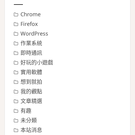
Chrome
Firefox
WordPress
作業系統
即時通訊
好玩的小遊戲
實用軟體
想到就拍
我的觀點
文章精選
有趣
未分類
本站消息