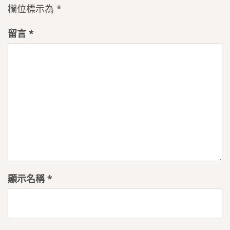
欄位標示為
*
留言
*
顯示名稱
*