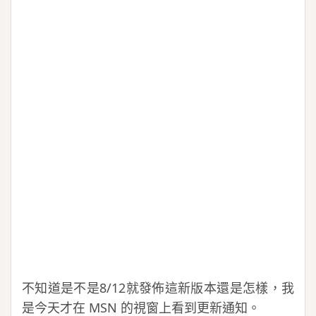
不知道是不是8/12就發佈這新版本還是怎樣，我
是今天才在 MSN 的視窗上看到更新通知。