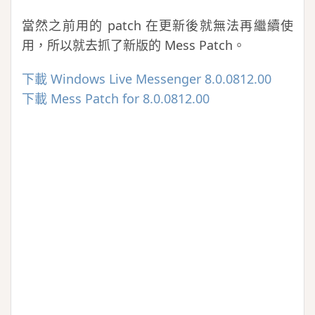
當然之前用的 patch 在更新後就無法再繼續使
用，所以就去抓了新版的 Mess Patch。
下載 Windows Live Messenger 8.0.0812.00
下載 Mess Patch for 8.0.0812.00