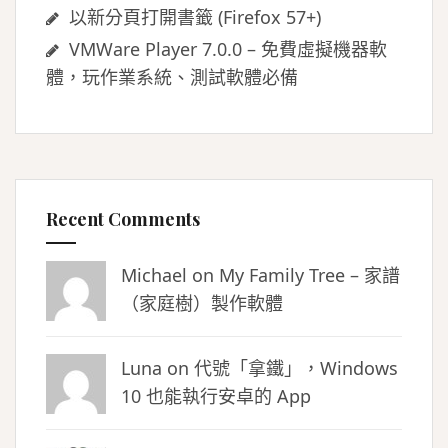
以新分頁打開書籤 (Firefox 57+)
VMWare Player 7.0.0 – 免費虛擬機器軟
體，玩作業系統、測試軟體必備
Recent Comments
Michael on
My Family Tree – 家譜
（家庭樹）製作軟體
Luna
on
代號「拿鐵」，Windows
10 也能執行安卓的 App