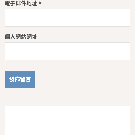
電子郵件地址
*
個人網站網址