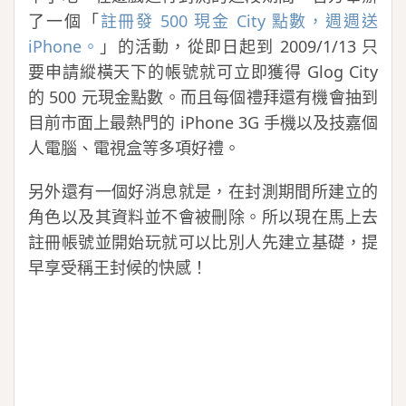
了一個「
註冊發 500 現金 City 點數，週週送
iPhone。
」的活動，從即日起到 2009/1/13 只
要申請縱橫天下的帳號就可立即獲得 Glog City
的 500 元現金點數。而且每個禮拜還有機會抽到
目前市面上最熱門的 iPhone 3G 手機以及技嘉個
人電腦、電視盒等多項好禮。
另外還有一個好消息就是，在封測期間所建立的
角色以及其資料並不會被刪除。所以現在馬上去
註冊帳號並開始玩就可以比別人先建立基礎，提
早享受稱王封候的快感！