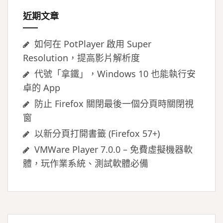
近期文章
如何在 PotPlayer 啟用 Super
Resolution，提高影片解析度
代號「拿鐵」，Windows 10 也能執行安
卓的 App
防止 Firefox 關閉最後一個分頁時關閉視
窗
以新分頁打開書籤 (Firefox 57+)
VMWare Player 7.0.0 – 免費虛擬機器軟
體，玩作業系統、測試軟體必備