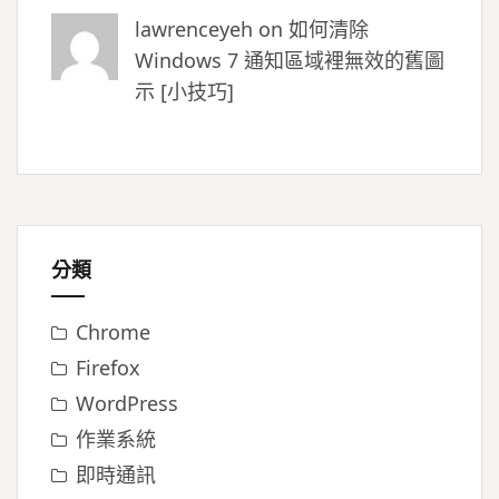
lawrenceyeh on
如何清除
Windows 7 通知區域裡無效的舊圖
示 [小技巧]
分類
Chrome
Firefox
WordPress
作業系統
即時通訊