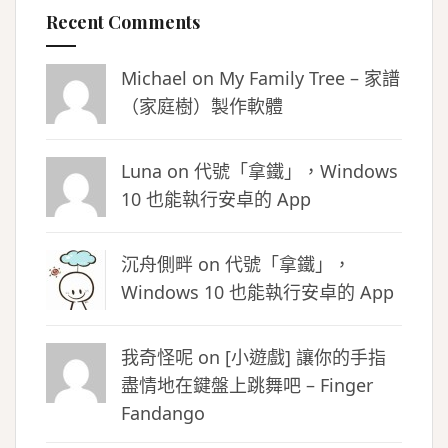
Recent Comments
Michael on
My Family Tree – 家譜
（家庭樹）製作軟體
Luna
on
代號「拿鐵」，Windows
10 也能執行安卓的 App
沉舟側畔
on
代號「拿鐵」，
Windows 10 也能執行安卓的 App
我奇怪呢 on
[小遊戲] 讓你的手指
盡情地在鍵盤上跳舞吧 – Finger
Fandango