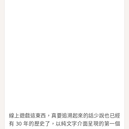
線上遊戲這東西，真要追溯起來的話少說也已經
有 30 年的歷史了，以純文字介面呈現的第一個