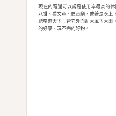
現在的電腦可以說是使用率最高的休閒
八掛、看文章、聽音樂，或著是晚上
能暢遊天下；管它外面刮大風下大雨
的好康、玩不完的好物。