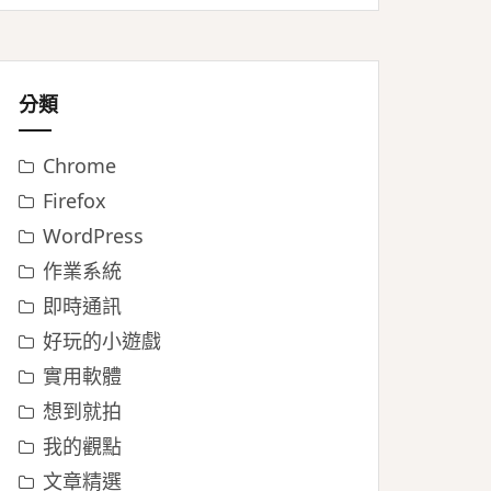
分類
Chrome
Firefox
WordPress
作業系統
即時通訊
好玩的小遊戲
實用軟體
想到就拍
我的觀點
文章精選