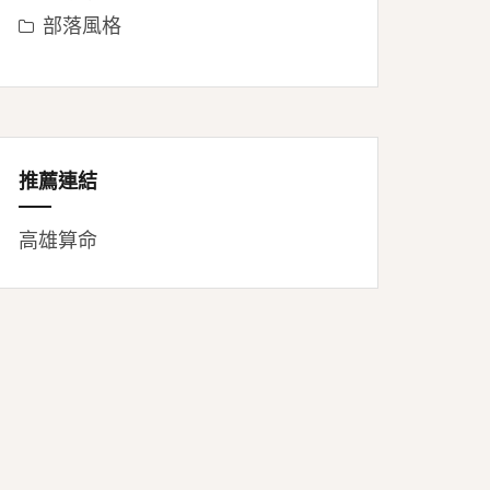
部落風格
推薦連結
高雄算命