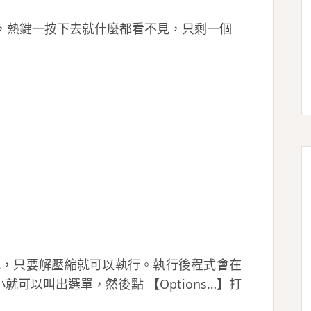
，熱鍵一按下去就什麼都看不見，只剩一個
的小程式，只要解壓縮就可以執行。執行後程式會在
可以叫出選單，然後點 【Options…】打