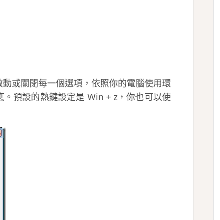
啟動或關閉每一個選項，依照你的電腦使用環
預設的熱鍵設定是 Win + z，你也可以使