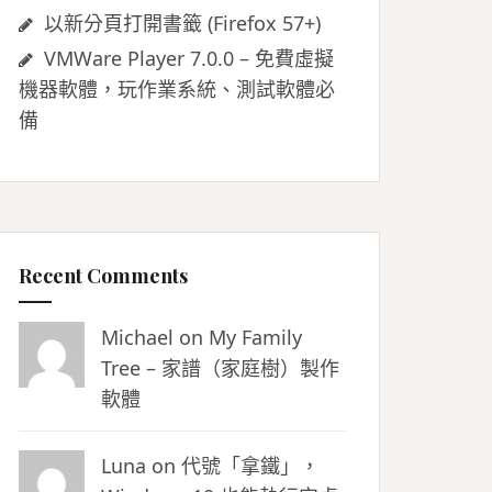
以新分頁打開書籤 (Firefox 57+)
VMWare Player 7.0.0 – 免費虛擬
機器軟體，玩作業系統、測試軟體必
備
Recent Comments
Michael on
My Family
Tree – 家譜（家庭樹）製作
軟體
Luna
on
代號「拿鐵」，