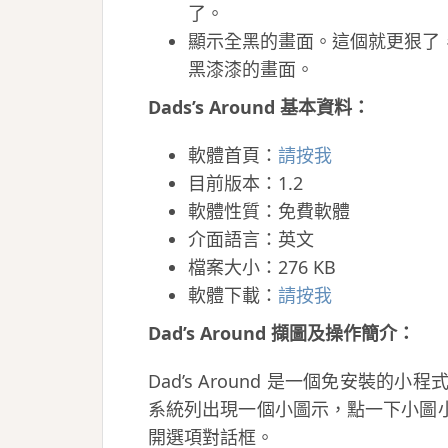
了。
顯示全黑的畫面。這個就更狠了
黑漆漆的畫面。
Dads’s Around 基本資料：
軟體首頁：
請按我
目前版本：1.2
軟體性質：免費軟體
介面語言：英文
檔案大小：276 KB
軟體下載：
請按我
Dad’s Around 擷圖及操作簡介：
Dad’s Around 是一個免安裝
系統列出現一個小圖示，點一下小圖小就
開選項對話框。