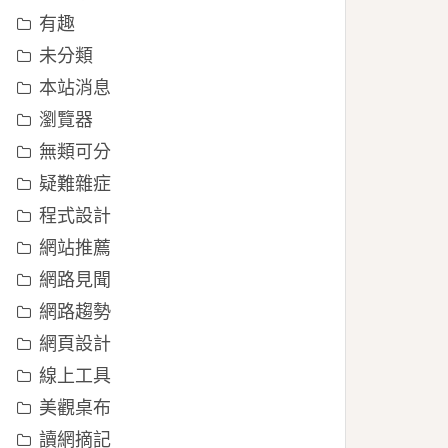
有趣
未分類
本站消息
瀏覽器
無類可分
疑難雜症
程式設計
網站推薦
網路見聞
網路趨勢
網頁設計
線上工具
美觀桌布
讀網摘記