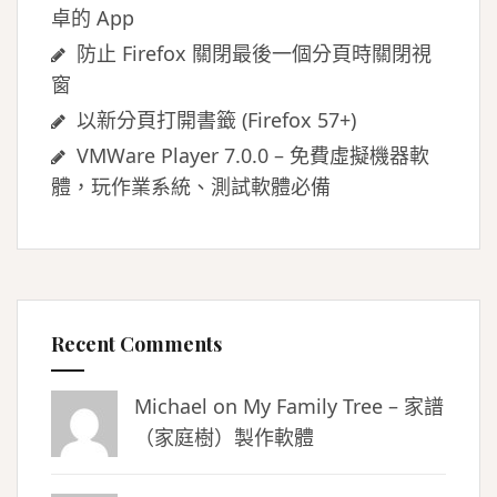
卓的 App
防止 Firefox 關閉最後一個分頁時關閉視
窗
以新分頁打開書籤 (Firefox 57+)
VMWare Player 7.0.0 – 免費虛擬機器軟
體，玩作業系統、測試軟體必備
Recent Comments
Michael on
My Family Tree – 家譜
（家庭樹）製作軟體