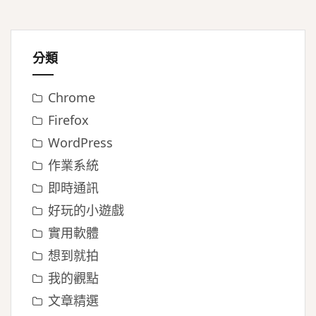
分類
Chrome
Firefox
WordPress
作業系統
即時通訊
好玩的小遊戲
實用軟體
想到就拍
我的觀點
文章精選