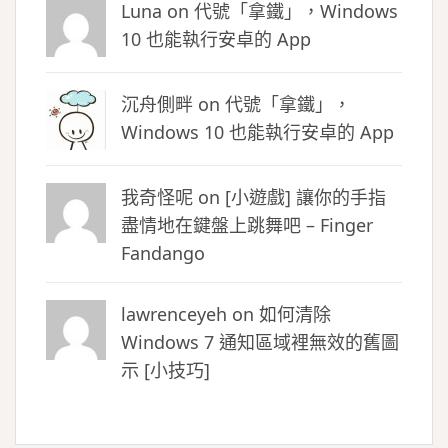
Luna
on
代號「拿鐵」，Windows
10 也能執行安卓的 App
沉舟側畔
on
代號「拿鐵」，
Windows 10 也能執行安卓的 App
我奇怪呢 on
[小遊戲] 讓你的手指
盡情地在鍵盤上跳舞吧 – Finger
Fandango
lawrenceyeh on
如何清除
Windows 7 通知區域裡無效的舊圖
示 [小技巧]