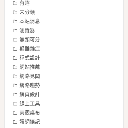
有趣
未分類
本站消息
瀏覽器
無類可分
疑難雜症
程式設計
網站推薦
網路見聞
網路趨勢
網頁設計
線上工具
美觀桌布
讀網摘記