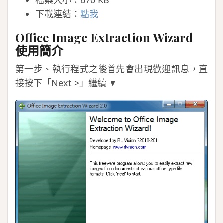
檔案大小：670 KB
下載連結：
點我
Office Image Extraction Wizard
使用簡介
第一步、執行程式之後首先會出現歡迎訊息，直
接按下「Next >」繼續 ▼