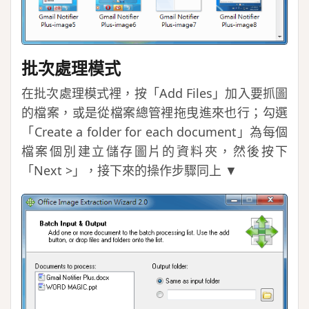
批次處理模式
在批次處理模式裡，按「Add Files」加入要抓圖
的檔案，或是從檔案總管裡拖曳進來也行；勾選
「Create a folder for each document」為每個
檔案個別建立儲存圖片的資料夾，然後按下
「Next >」，接下來的操作步驟同上 ▼