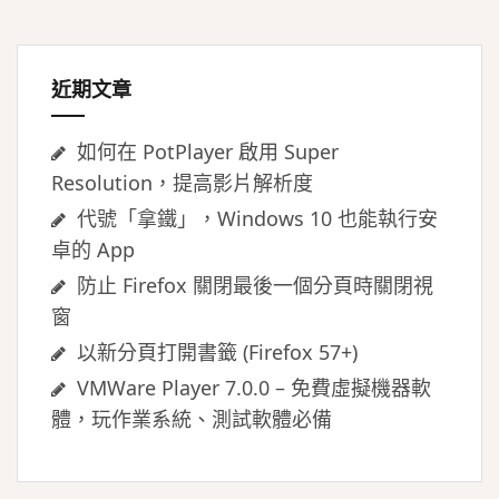
字:
近期文章
如何在 PotPlayer 啟用 Super
Resolution，提高影片解析度
代號「拿鐵」，Windows 10 也能執行安
卓的 App
防止 Firefox 關閉最後一個分頁時關閉視
窗
以新分頁打開書籤 (Firefox 57+)
VMWare Player 7.0.0 – 免費虛擬機器軟
體，玩作業系統、測試軟體必備