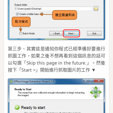
第三步、其實這是通知你程式已經準備好要進行
抓圖工作，如果之後不想再看到這個訊息的話可
以勾選「Skip this page in the future.」。然後
按下「Start >」開始進行抓取圖片的工作 ▼