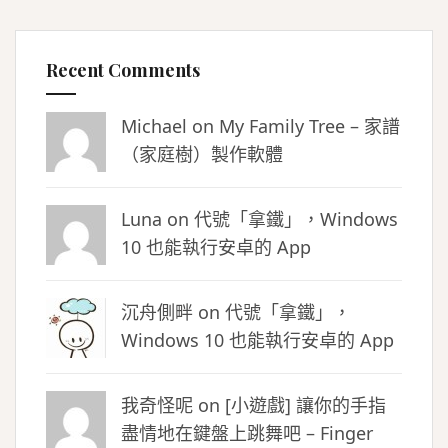
Recent Comments
Michael on
My Family Tree – 家譜
（家庭樹）製作軟體
Luna
on
代號「拿鐵」，Windows
10 也能執行安卓的 App
沉舟側畔
on
代號「拿鐵」，
Windows 10 也能執行安卓的 App
我奇怪呢 on
[小遊戲] 讓你的手指
盡情地在鍵盤上跳舞吧 – Finger