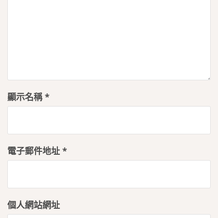
顯示名稱
*
電子郵件地址
*
個人網站網址