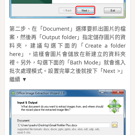
第二步、在「Document」選擇要抓出圖片的檔
案，然後再「Output folder」指定儲存圖片的資
料夾，建議勾選下面的「Create a folder
here」，這樣會圖片會儲放在新建立的資料夾
裡。另外，勾選下面的「Bath Mode」就會進入
批次處理模式。設置完畢之後就按下「Next >」
繼續 ▼