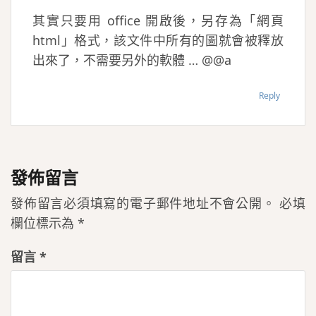
其實只要用 office 開啟後，另存為「網頁
html」格式，該文件中所有的圖就會被釋放
出來了，不需要另外的軟體 … @@a
Reply
發佈留言
發佈留言必須填寫的電子郵件地址不會公開。
必填
欄位標示為
*
留言
*