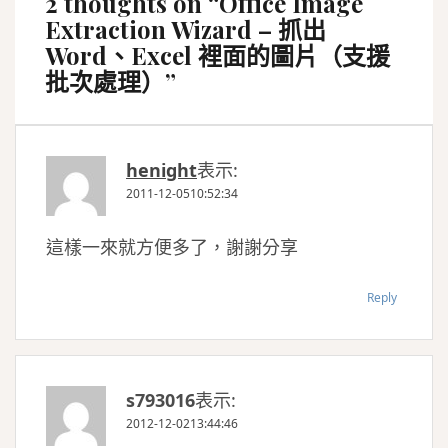
2 thoughts on “
Office Image
Extraction Wizard – 抓出
Word、Excel 裡面的圖片（支援
批次處理）
”
henight
表示:
2011-12-0510:52:34
這樣一來就方便多了，謝謝分享
Reply
s793016
表示:
2012-12-0213:44:46