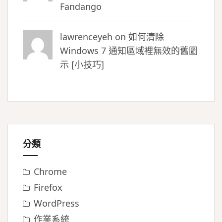
Fandango
lawrenceyeh on
如何清除
Windows 7 通知區域裡無效的舊圖
示 [小技巧]
分類
Chrome
Firefox
WordPress
作業系統