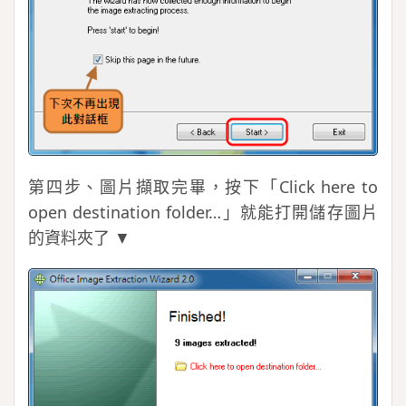
第四步、圖片擷取完畢，按下「Click here to
open destination folder…」就能打開儲存圖片
的資料夾了 ▼