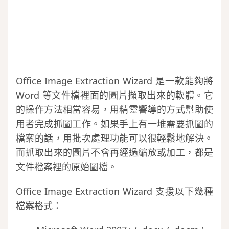
Office Image Extraction Wizard 是一款能夠將
Word 等文件檔裡面的圖片擷取出來的軟體。它
的操作方法相當容易，用精靈響導的方式幫助使
用者完成抓圖工作。如果手上有一堆需要抓圖的
檔案的話，用批次處理功能可以很輕鬆地解決。
而抓取出來的圖片不會再經過縮放或加工，都是
文件檔案裡的原始圖檔。
Office Image Extraction Wizard 支援以下幾種
檔案格式：